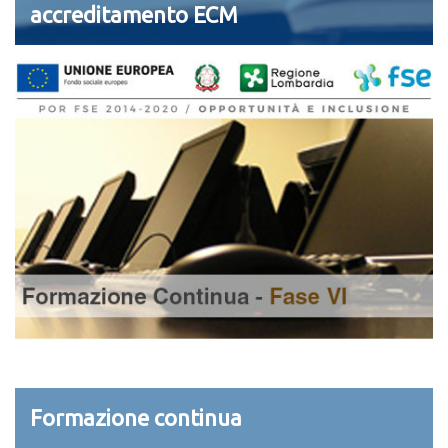
accreditamento ECM
Formazione continua