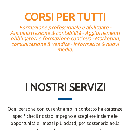
CORSI PER TUTTI
Formazione professionale e abilitante -
Amministrazione & contabilità - Aggiornamenti
obbligatori e formazione continua - Marketing,
comunicazione & vendita - Informatica & nuovi
media.
I NOSTRI SERVIZI
Ogni persona con cui entriamo in contatto ha esigenze
specifiche: il nostro impegno è scegliere insieme le
opportunità e i mezzi più adatti, per sostenerla nella