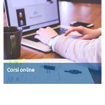
Corsi online