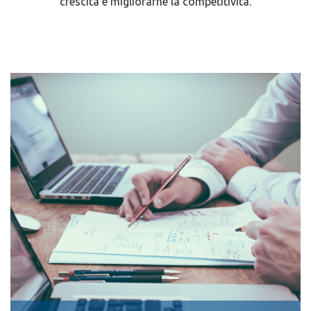
crescita e migliorarne la competitività.