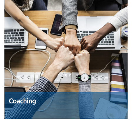
Coaching