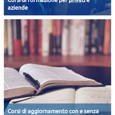
aziende
Corsi di aggiornamento con e senza