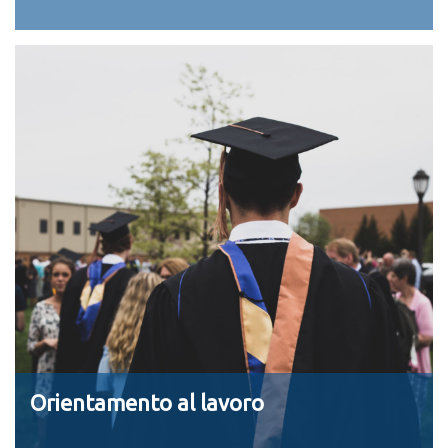
Orientamento al lavoro