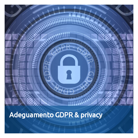
Adeguamento GDPR & privacy