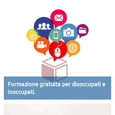
Formazione gratuita per disoccupati e
inoccupati.