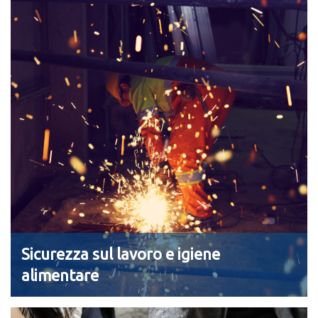
Sicurezza sul lavoro e igiene
alimentare