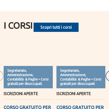
I CORSI
Scopri tutti i corsi
Segretariato,
Segretariato,
Amministrazione,
Amministrazione,
Contabilità & Paghe • Corsi
Contabilità & Paghe • Corsi
gratuiti per disoccupati
gratuiti per disoccupati
ISCRIZIONI APERTE
ISCRIZIONI APERTE
CORSO GRATUITO PER
CORSO GRATUITO PER