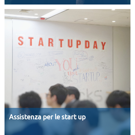
Assistenza per le start up