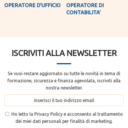
OPERATORE D'UFFICIO
OPERATORE DI
CONTABILITA'
ISCRIVITI ALLA NEWSLETTER
Se vuoi restare aggiornato su tutte le novità in tema di
formazione, sicurezza e finanza agevolata, iscriviti alla
nostra newsletter.
Ho letto la
Privacy Policy
e acconsento al trattamento
dei miei dati personali per finalità di marketing.