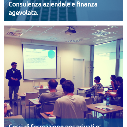
Consulenza aziendale e finanza
agevolata.
Corsi di formazione per privati e