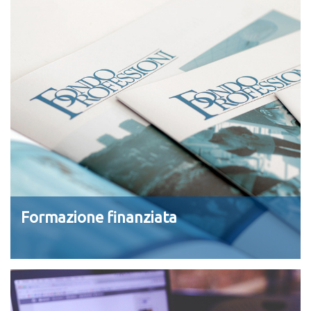
Formazione finanziata