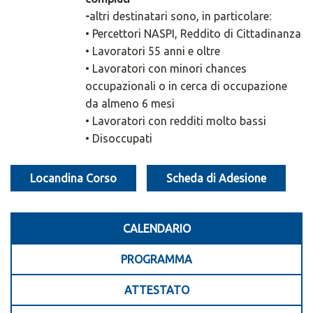
-
altri destinatari sono, in particolare:
• Percettori NASPI, Reddito di Cittadinanza
• Lavoratori 55 anni e oltre
• Lavoratori con minori chances
occupazionali o in cerca di occupazione
da almeno 6 mesi
• Lavoratori con redditi molto bassi
• Disoccupati
Locandina Corso
Scheda di Adesione
CALENDARIO
PROGRAMMA
ATTESTATO