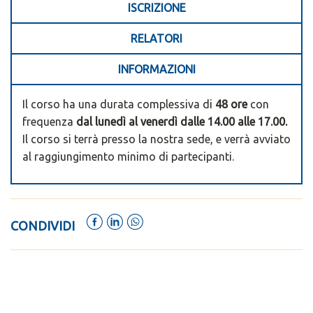
ISCRIZIONE
RELATORI
INFORMAZIONI
Il corso ha una durata complessiva di
48 ore
con
frequenza
dal lunedì al venerdì dalle 14.00 alle 17.00.
Il corso si terrà presso la nostra sede, e verrà avviato
al raggiungimento minimo di partecipanti.
CONDIVIDI