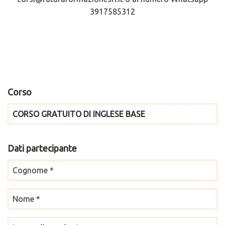
3917585312
Corso
Dati partecipante