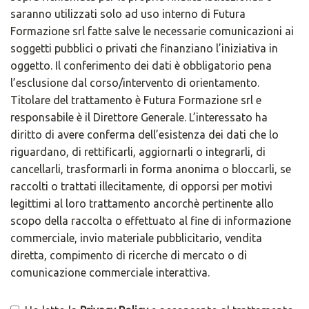
saranno utilizzati solo ad uso interno di Futura
Formazione srl fatte salve le necessarie comunicazioni ai
soggetti pubblici o privati che finanziano l’iniziativa in
oggetto. Il conferimento dei dati è obbligatorio pena
l’esclusione dal corso/intervento di orientamento.
Titolare del trattamento è Futura Formazione srl e
responsabile è il Direttore Generale. L’interessato ha
diritto di avere conferma dell’esistenza dei dati che lo
riguardano, di rettificarli, aggiornarli o integrarli, di
cancellarli, trasformarli in forma anonima o bloccarli, se
raccolti o trattati illecitamente, di opporsi per motivi
legittimi al loro trattamento ancorchè pertinente allo
scopo della raccolta o effettuato al fine di informazione
commerciale, invio materiale pubblicitario, vendita
diretta, compimento di ricerche di mercato o di
comunicazione commerciale interattiva.