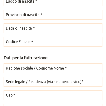
Dati per la fatturazione