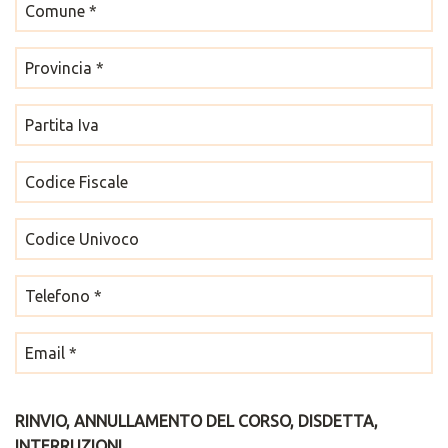
RINVIO, ANNULLAMENTO DEL CORSO, DISDETTA,
INTERRUZIONI