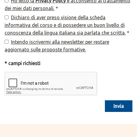
Ho letto la
Privacy Policy
e acconsento al trattamento
dei miei dati personali.
*
Dichiaro di aver preso visione della scheda
informativa del corso e di possedere un buon livello di
conoscenza della lingua italiana sia parlata che scritta.
*
Intendo iscrivermi alla newsletter per restare
aggiornato sulle proposte formative.
* campi richiesti
Invia