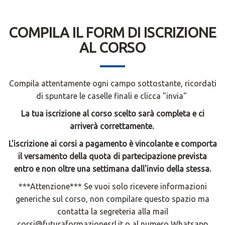
COMPILA IL FORM DI ISCRIZIONE
AL CORSO
Compila attentamente ogni campo sottostante, ricordati
di spuntare le caselle finali e clicca "invia"
La tua iscrizione al corso scelto sarà completa e ci
arriverà correttamente.
L'iscrizione ai corsi a pagamento è vincolante e comporta
il versamento della quota di partecipazione prevista
entro e non oltre una settimana dall'invio della stessa.
***Attenzione*** Se vuoi solo ricevere informazioni
generiche sul corso, non compilare questo spazio ma
contatta la segreteria alla mail
corsi@futuraformazionesrl.it o al numero Whatsapp