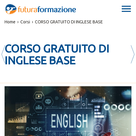
Home
›
Corsi
› CORSO GRATUITO DI INGLESE BASE
CORSO GRATUITO DI
INGLESE BASE