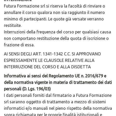
Futura Formazione srl si riserva la facoltà di rinviare o
annullare il corso qualora non sia raggiunto il numero
minimo di partecipanti. Le quote già versate verranno
restituite.
Interruzioni della frequenza del corso per qualsiasi causa
non comportano restituzione della quota di iscrizione o
frazione di essa.
AI SENSI DEGLI ART. 1341-1342 C.C. SI APPROVANO
ESPRESSAMENTE LE CLAUSOLE RELATIVE ALLA
INTERRUZIONE DEL CORSO E ALLA DISDETTA
Informativa ai sensi del Regolamento UE n. 2016/679 e
della normativa vigente in materia di trattamento dei dati
personali (D. Lgs. 196/03)
I dati personali forniti dal firmatario a Futura Formazione
srl saranno oggetto di trattamento a mezzo di sistemi
informatici e/o manuali nel pieno rispetto della normativa
sopra richiamata per le proprie finalità istituzionali e