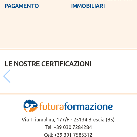
PAGAMENTO
IMMOBILIARI
LE NOSTRE CERTIFICAZIONI
Via Triumplina, 177/F - 25134 Brescia (BS)
Tel:
+39 030 7284284
Cell:
+39 391 7585312